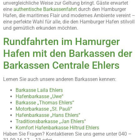
unvergleichliche Weise zur Geltung bringt. Gäste erwartet
eine
authentische Barkassenfahrt
durch den Hamburger
Hafen, die maritimes Flair und modernes Ambiente vereint –
eine perfekte Wahl für alle, die den Hamburger Hafen stilvoll
und gemütlich erkunden möchten.
Rundfahrten im Hamurger
Hafen mit den Barkassen der
Barkassen Centrale Ehlers
Lernen Sie auch unsere anderen Barkassen kennen:
Barkasse Laila Ehlers
Hafenbarkasse „Uwe“
Barkasse „Thomas Ehlers“
Motorbarkasse „St. Pauli“
Hafenbarkasse „Hans Ehlers“
Traditionsbarkasse „Jan Ehlers“
Komfort Hafenbarkasse Hiltrud Ehlers
Haben Sie Fragen? Kontaktieren Sie uns gerne unter 040 –