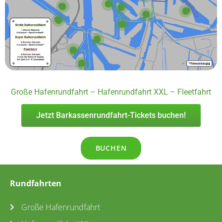
Große Hafenrundfahrt
–
Hafenrundfahrt XXL
–
Fleetfahrt
Jetzt Barkassenrundfahrt-Tickets buchen!
BUCHEN
Rundfahrten
Große Hafenrundfahrt