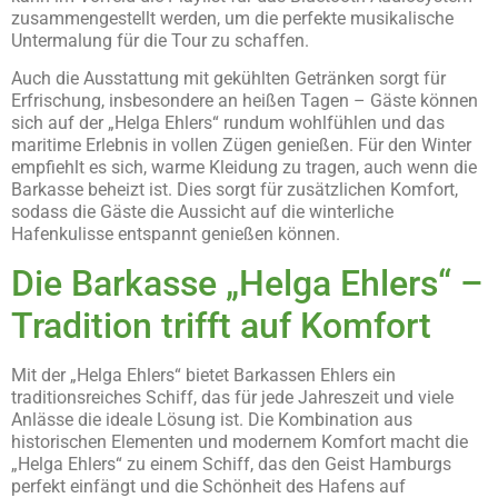
zusammengestellt werden, um die perfekte musikalische
Untermalung für die Tour zu schaffen.
Auch die Ausstattung mit gekühlten Getränken sorgt für
Erfrischung, insbesondere an heißen Tagen – Gäste können
sich auf der „Helga Ehlers“ rundum wohlfühlen und das
maritime Erlebnis in vollen Zügen genießen. Für den Winter
empfiehlt es sich, warme Kleidung zu tragen, auch wenn die
Barkasse beheizt ist. Dies sorgt für zusätzlichen Komfort,
sodass die Gäste die Aussicht auf die winterliche
Hafenkulisse entspannt genießen können.
Die Barkasse „Helga Ehlers“ –
Tradition trifft auf Komfort
Mit der „Helga Ehlers“ bietet Barkassen Ehlers ein
traditionsreiches Schiff, das für jede Jahreszeit und viele
Anlässe die ideale Lösung ist. Die Kombination aus
historischen Elementen und modernem Komfort macht die
„Helga Ehlers“ zu einem Schiff, das den Geist Hamburgs
perfekt einfängt und die Schönheit des Hafens auf