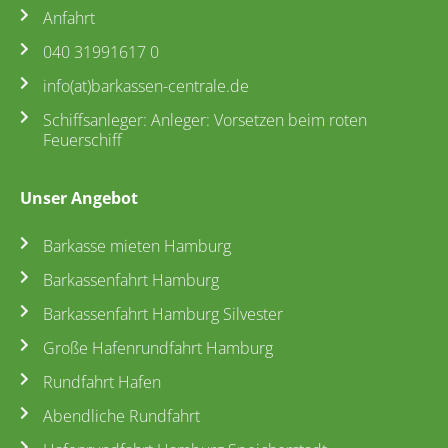
Anfahrt
040 31991617 0
info(at)barkassen-centrale.de
Schiffsanleger: Anleger: Vorsetzen beim roten
Feuerschiff
Unser Angebot
Barkasse mieten Hamburg
Barkassenfahrt Hamburg
Barkassenfahrt Hamburg Silvester
Große Hafenrundfahrt Hamburg
Rundfahrt Hafen
Abendliche Rundfahrt