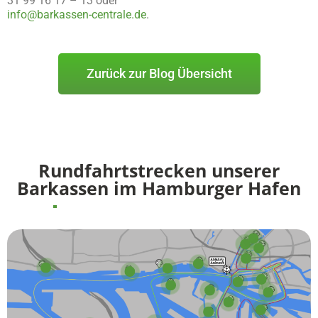
31 99 16 17 – 13 oder
info@barkassen-centrale.de
.
Zurück zur Blog Übersicht
Rundfahrtstrecken unserer
Barkassen im Hamburger Hafen