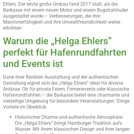
Ehlers. Der letzte große Umbau fand 2017 statt, als die
Barkasse mit einem neuen Motor und einem Bugstrahlruder
ausgestattet wurde – Verbesserungen, die ihre
Manövrierfähigkeit und ihre Umweltfreundlichkeit weiter
erhöhten.
Warum die „Helga Ehlers“
perfekt für Hafenrundfahrten
und Events ist
Dank ihrer flexiblen Ausstattung und der authentischen
Gestaltung eignet sich die „Helga Ehlers“ ideal für diverse
Anlässe. Ob für private Feiern, Firmenevents oder klassische
Hafenrundfahrten – die Barkasse bietet eine charmante und
vielseitige Umgebung für besondere Veranstaltungen. Einige
Vorteile im Überblick:
Historischer Charme und authentische Atmosphäre:
Die „Helga Ehlers“ bringt Hamburger Tradition aufs
Wasser. Mit ihrem klassischen Design und ihrer langen