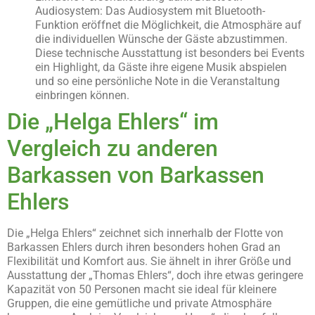
Audiosystem: Das Audiosystem mit Bluetooth-
Funktion eröffnet die Möglichkeit, die Atmosphäre auf
die individuellen Wünsche der Gäste abzustimmen.
Diese technische Ausstattung ist besonders bei Events
ein Highlight, da Gäste ihre eigene Musik abspielen
und so eine persönliche Note in die Veranstaltung
einbringen können.
Die „Helga Ehlers“ im
Vergleich zu anderen
Barkassen von Barkassen
Ehlers
Die „Helga Ehlers“ zeichnet sich innerhalb der Flotte von
Barkassen Ehlers durch ihren besonders hohen Grad an
Flexibilität und Komfort aus. Sie ähnelt in ihrer Größe und
Ausstattung der „Thomas Ehlers“, doch ihre etwas geringere
Kapazität von 50 Personen macht sie ideal für kleinere
Gruppen, die eine gemütliche und private Atmosphäre