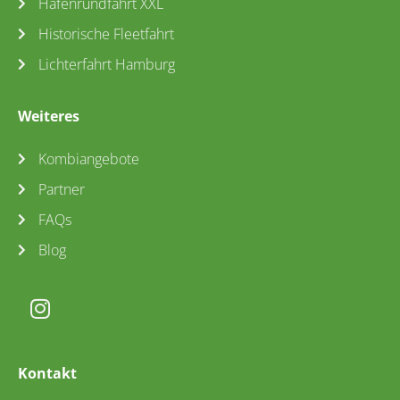
Hafenrundfahrt XXL
Historische Fleetfahrt
Lichterfahrt Hamburg
Weiteres
Kombiangebote
Partner
FAQs
Blog
Kontakt