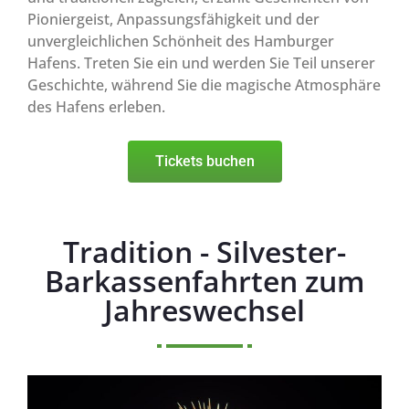
Pioniergeist, Anpassungsfähigkeit und der
unvergleichlichen Schönheit des Hamburger
Hafens. Treten Sie ein und werden Sie Teil unserer
Geschichte, während Sie die magische Atmosphäre
des Hafens erleben.
Tickets buchen
Tradition - Silvester-
Barkassenfahrten zum
Jahreswechsel