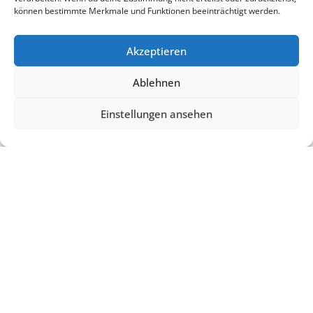
Angebote
können bestimmte Merkmale und Funktionen beeinträchtigt werden.
Akzeptieren
Ablehnen
Einstellungen ansehen
BUCHEN