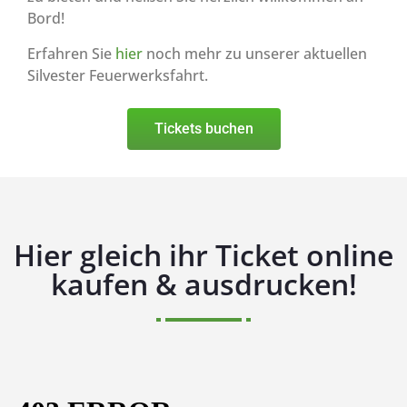
Bord!
Erfahren Sie
hier
noch mehr zu unserer aktuellen
Silvester Feuerwerksfahrt.
Tickets buchen
Hier gleich ihr Ticket online
kaufen & ausdrucken!