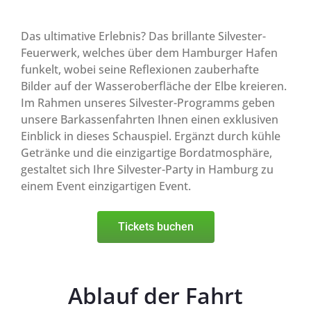
Das ultimative Erlebnis? Das brillante Silvester-
Feuerwerk, welches über dem Hamburger Hafen
funkelt, wobei seine Reflexionen zauberhafte
Bilder auf der Wasseroberfläche der Elbe kreieren.
Im Rahmen unseres Silvester-Programms geben
unsere Barkassenfahrten Ihnen einen exklusiven
Einblick in dieses Schauspiel. Ergänzt durch kühle
Getränke und die einzigartige Bordatmosphäre,
gestaltet sich Ihre Silvester-Party in Hamburg zu
einem Event einzigartigen Event.
Tickets buchen
Ablauf der Fahrt