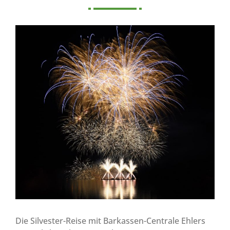
Die Silvester-Reise mit Barkassen-Centrale Ehlers