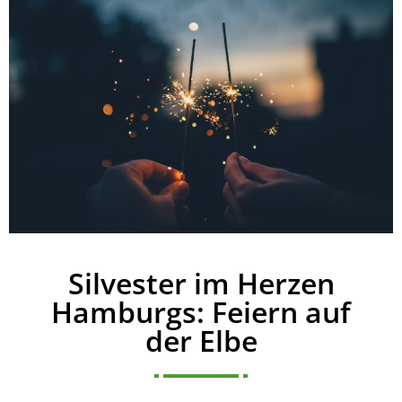
Silvester im Herzen
Hamburgs: Feiern auf
der Elbe