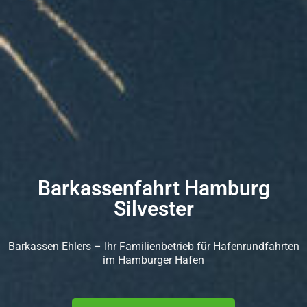
Barkassenfahrt Hamburg
Silvester
Barkassen Ehlers – Ihr Familienbetrieb für Hafenrundfahrten
im Hamburger Hafen