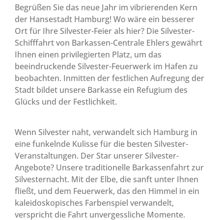
Begrüßen Sie das neue Jahr im vibrierenden Kern
der Hansestadt Hamburg! Wo wäre ein besserer
Ort für Ihre Silvester-Feier als hier? Die Silvester-
Schifffahrt von Barkassen-Centrale Ehlers gewährt
Ihnen einen privilegierten Platz, um das
beeindruckende Silvester-Feuerwerk im Hafen zu
beobachten. Inmitten der festlichen Aufregung der
Stadt bildet unsere Barkasse ein Refugium des
Glücks und der Festlichkeit.
Wenn Silvester naht, verwandelt sich Hamburg in
eine funkelnde Kulisse für die besten Silvester-
Veranstaltungen. Der Star unserer Silvester-
Angebote? Unsere traditionelle Barkassenfahrt zur
Silvesternacht. Mit der Elbe, die sanft unter Ihnen
fließt, und dem Feuerwerk, das den Himmel in ein
kaleidoskopisches Farbenspiel verwandelt,
verspricht die Fahrt unvergessliche Momente.