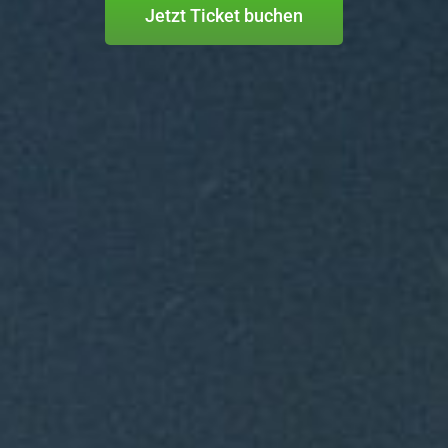
Jetzt Ticket buchen