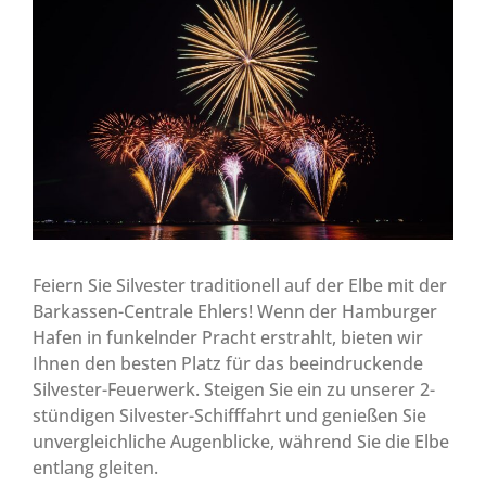
Feiern Sie Silvester traditionell auf der Elbe mit der
Barkassen-Centrale Ehlers! Wenn der Hamburger
Hafen in funkelnder Pracht erstrahlt, bieten wir
Ihnen den besten Platz für das beeindruckende
Silvester-Feuerwerk. Steigen Sie ein zu unserer 2-
stündigen Silvester-Schifffahrt und genießen Sie
unvergleichliche Augenblicke, während Sie die Elbe
entlang gleiten.