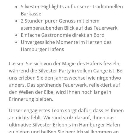
Silvester-Highlights auf unserer traditionellen
Barkasse
2 Stunden purer Genuss mit einem
atemberaubenden Blick auf das Feuerwerk
Einfache Gastronomie direkt an Bord
Unvergessliche Momente im Herzen des
Hamburger Hafens
Lassen Sie sich von der Magie des Hafens fesseln,
während die Silvester-Party in vollem Gange ist. Bei
uns erleben Sie den Jahreswechsel wie nirgendwo
anders. Das sprühende Feuerwerk, reflektiert auf
den Wellen der Elbe, wird Ihnen noch lange in
Erinnerung bleiben.
Unser engagiertes Team sorgt dafür, dass es Ihnen
an nichts fehlt. Wir sind stolz darauf, Ihnen das
ultimative Silvester-Erlebnis im Hamburger Hafen
zu bieten und heißen Sie herzlich willkommen an