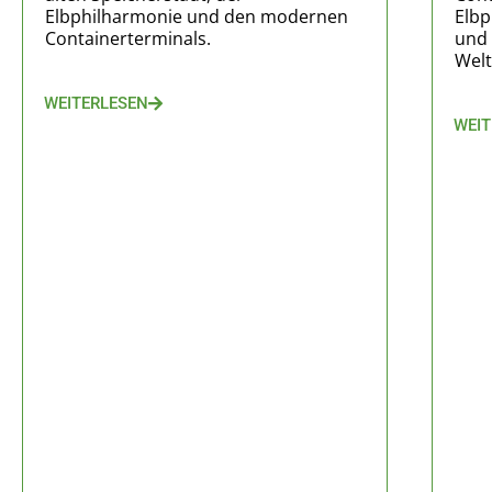
Elbphilharmonie und den modernen
Elbp
Containerterminals.
und 
Welt
WEITERLESEN
WEIT