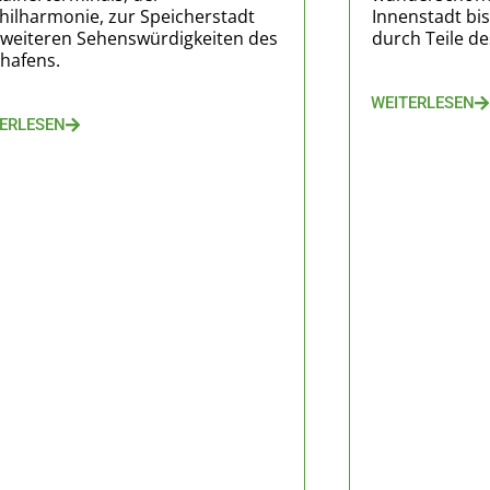
hilharmonie, zur Speicherstadt
Innenstadt bi
weiteren Sehenswürdigkeiten des
durch Teile de
hafens.
WEITERLESEN
ERLESEN