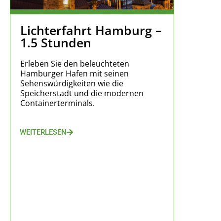
Lichterfahrt Hamburg –
1.5 Stunden
Erleben Sie den beleuchteten
Hamburger Hafen mit seinen
Sehenswürdigkeiten wie die
Speicherstadt und die modernen
Containerterminals.
WEITERLESEN