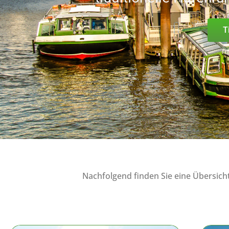
T
Nachfolgend finden Sie eine Übersic