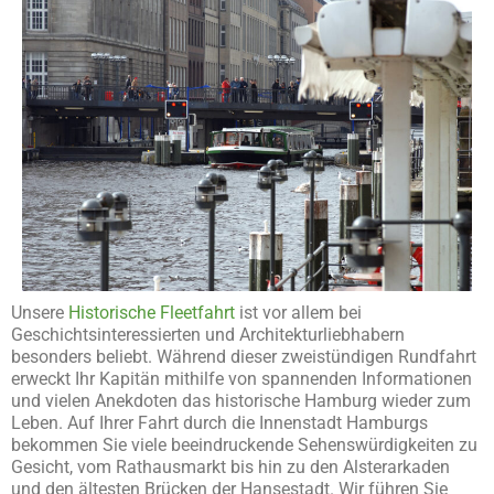
Unsere
Historische Fleetfahrt
ist vor allem bei
Geschichtsinteressierten und Architekturliebhabern
besonders beliebt. Während dieser zweistündigen Rundfahrt
erweckt Ihr Kapitän mithilfe von spannenden Informationen
und vielen Anekdoten das historische Hamburg wieder zum
Leben. Auf Ihrer Fahrt durch die Innenstadt Hamburgs
bekommen Sie viele beeindruckende Sehenswürdigkeiten zu
Gesicht, vom Rathausmarkt bis hin zu den Alsterarkaden
und den ältesten Brücken der Hansestadt. Wir führen Sie