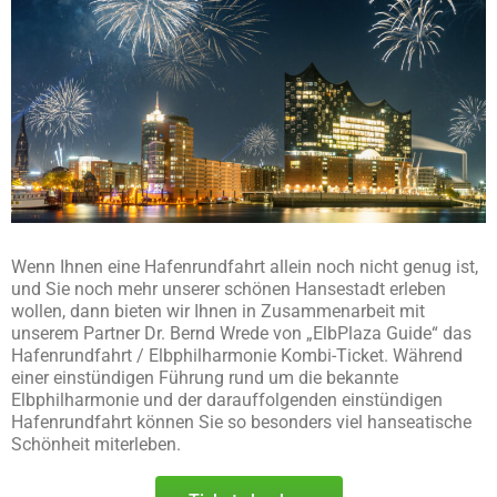
Wenn Ihnen eine Hafenrundfahrt allein noch nicht genug ist,
und Sie noch mehr unserer schönen Hansestadt erleben
wollen, dann bieten wir Ihnen in Zusammenarbeit mit
unserem Partner Dr. Bernd Wrede von „ElbPlaza Guide“ das
Hafenrundfahrt / Elbphilharmonie Kombi-Ticket. Während
einer einstündigen Führung rund um die bekannte
Elbphilharmonie und der darauffolgenden einstündigen
Hafenrundfahrt können Sie so besonders viel hanseatische
Schönheit miterleben.