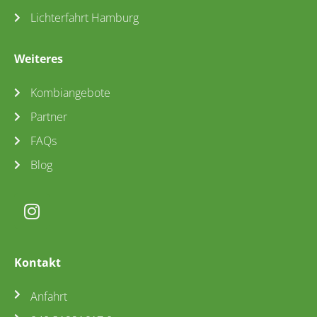
Lichterfahrt Hamburg
Weiteres
Kombiangebote
Partner
FAQs
Blog
Kontakt
Anfahrt