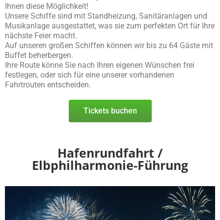
Ihnen diese Möglichkeit!
Unsere Schiffe sind mit Standheizung, Sanitäranlagen und
Musikanlage ausgestattet, was sie zum perfekten Ort für Ihre
nächste Feier macht.
Auf unseren großen Schiffen können wir bis zu 64 Gäste mit
Buffet beherbergen.
Ihre Route könne Sie nach Ihren eigenen Wünschen frei
festlegen, oder sich für eine unserer vorhandenen
Fahrtrouten entscheiden.
Tickets buchen
Hafenrundfahrt /
Elbphilharmonie-Führung