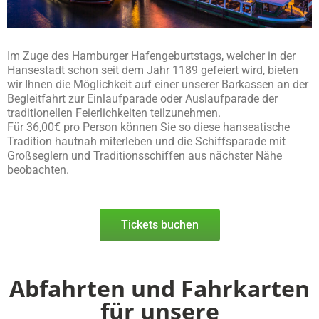
Im Zuge des Hamburger Hafengeburtstags, welcher in der
Hansestadt schon seit dem Jahr 1189 gefeiert wird, bieten
wir Ihnen die Möglichkeit auf einer unserer Barkassen an der
Begleitfahrt zur Einlaufparade oder Auslaufparade der
traditionellen Feierlichkeiten teilzunehmen.
Für 36,00€ pro Person können Sie so diese hanseatische
Tradition hautnah miterleben und die Schiffsparade mit
Großseglern und Traditionsschiffen aus nächster Nähe
beobachten.
Tickets buchen
Abfahrten und Fahrkarten
für unsere