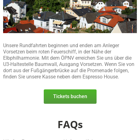
Unsere Rundfahrten beginnen und enden am Anleger
Vorsetzen beim roten Feuerschiff, in der Nähe der
Elbphilharmonie. Mit dem ÖPNV erreichen Sie uns über die
U3-Haltestelle Baumwall, Ausgang Vorsetzen. Wenn Sie von
dort aus der Fußgängerbrücke auf die Promenade folgen,
finden Sie unsere Kasse neben dem Espresso House.
Tickets buchen
FAQs