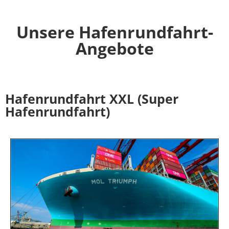
Unsere Hafenrundfahrt-
Angebote
Hafenrundfahrt XXL (Super
Hafenrundfahrt)