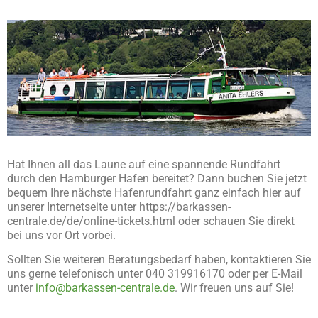
Hat Ihnen all das Laune auf eine spannende Rundfahrt
durch den Hamburger Hafen bereitet? Dann buchen Sie jetzt
bequem Ihre nächste Hafenrundfahrt ganz einfach hier auf
unserer Internetseite unter https://barkassen-
centrale.de/de/online-tickets.html oder schauen Sie direkt
bei uns vor Ort vorbei.
Sollten Sie weiteren Beratungsbedarf haben, kontaktieren Sie
uns gerne telefonisch unter 040 319916170 oder per E-Mail
unter
info@barkassen-centrale.de
. Wir freuen uns auf Sie!