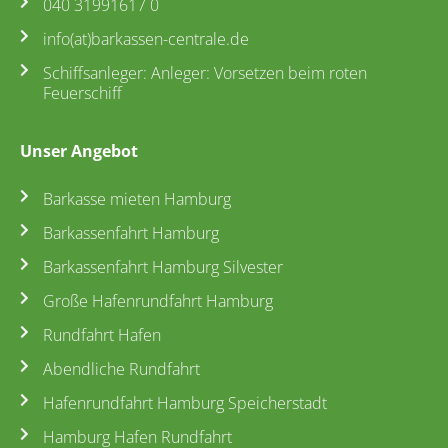
040 31991617 0
info(at)barkassen-centrale.de
Schiffsanleger: Anleger: Vorsetzen beim roten
Feuerschiff
Unser Angebot
Barkasse mieten Hamburg
Barkassenfahrt Hamburg
Barkassenfahrt Hamburg Silvester
Große Hafenrundfahrt Hamburg
Rundfahrt Hafen
Abendliche Rundfahrt
Hafenrundfahrt Hamburg Speicherstadt
Hamburg Hafen Rundfahrt