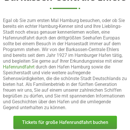
Egal ob Sie zum ersten Mal Hamburg besuchen, oder ob Sie
bereits ein echter Hamburg-Kenner sind und Ihre Lieblings-
Stadt noch etwas genauer kennenlernen wollen, eine
Hafenrundfahrt durch den drittgrößten Seehafen Europas
sollte bei einem Besuch in der Hansestadt immer auf dem
Programm stehen. Wir von der Barkassen-Centrale Ehlers
sind bereits seit dem Jahr 1927 im Hamburger Hafen tätig,
und begleiten Sie gerne auf Ihrer Erkundungsreise mit einer
Hafenrundfahrt
durch den Hafen Hamburg sowie die
Speicherstadt und viele weitere aufregende
Sehenswürdigkeiten, die die schönste Stadt Deutschlands zu
bieten hat. Als Familienbetrieb in der fünften Generation
freuen wir uns, Sie auf einem unserer zahlreichen Schiffen
begrüßen zu dürfen, und Sie mit spannenden Informationen
und Geschichten über den Hafen und die umliegende
Gegend unterhalten zu können.
Tickets für große Hafenrundfahrt buchen