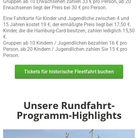
Gruppen ab 10 Erwachsenen zahlen 33 € pro Person, ab 20
Erwachsenen liegt der Preis bei 30 € pro Person.
Eine Fahrkarte für Kinder und Jugendliche zwischen 4 und
15 Jahren kostet 19 €, der ermäßigte Preis liegt bei 17,50 €.
Kinder, die die Hamburg-Card besitzen, zahlen lediglich 15,50
€.
Gruppen ab 10 Kindern / Jugendlichen bezahlen 16 € pro
Person, ab 20 Kindern / Jugendlichen zahlen Sie 15 € pro
Person.
Tickets für historische Fleetfahrt buchen
Unsere Rundfahrt-
Programm-Highlights