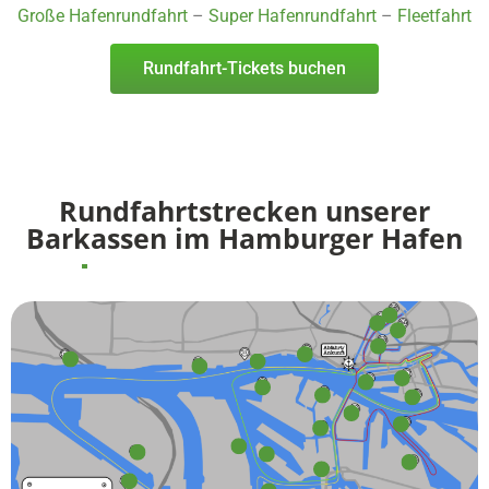
Große Hafenrundfahrt
–
Super Hafenrundfahrt
–
Fleetfahrt
Rundfahrt-Tickets buchen
Rundfahrtstrecken unserer
Barkassen im Hamburger Hafen