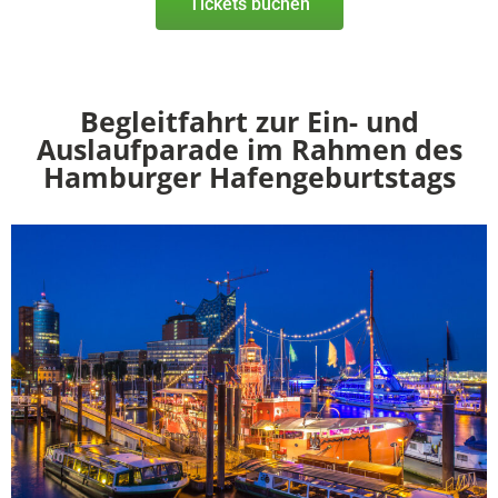
Tickets buchen
Begleitfahrt zur Ein- und
Auslaufparade im Rahmen des
Hamburger Hafengeburtstags