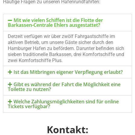
Häufige Fragen zu unseren Hafenrundfahrten:
Mit wie vielen Schiffen ist die Flotte der
Barkassen-Centrale Ehlers ausgestattet?
Derzeit verfügen wir über zwölf Fahrgastschiffe im
aktiven Betrieb, um unsere Gäste sicher durch den
Hamburger Hafen zu befördern. Darunter befinden sich
sieben traditionelle Barkassen, drei Komfortschiffe und
zwei Komfortschiffe Plus.
Ist das Mitbringen eigener Verpflegung erlaubt?
Gibt es während der Fahrt die Möglichkeit eine
Toilette zu nutzen?
Welche Zahlungsmöglichkeiten sind für online
Tickets verfügbar?
Kontakt: