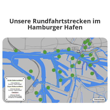
Unsere Rundfahrtstrecken im
Hamburger Hafen