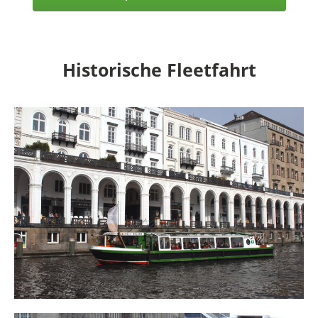
Historische Fleetfahrt