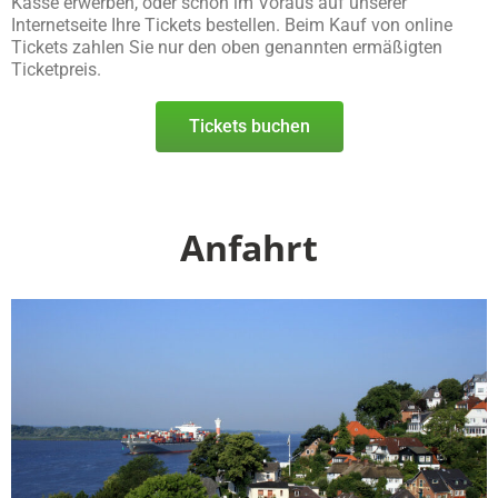
Kasse erwerben, oder schon im Voraus auf unserer
Internetseite Ihre Tickets bestellen. Beim Kauf von online
Tickets zahlen Sie nur den oben genannten ermäßigten
Ticketpreis.
Tickets buchen
Anfahrt