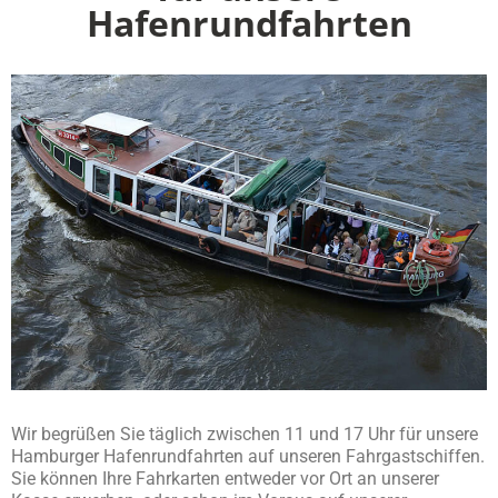
Hafenrundfahrten
Wir begrüßen Sie täglich zwischen 11 und 17 Uhr für unsere
Hamburger Hafenrundfahrten auf unseren Fahrgastschiffen.
Sie können Ihre Fahrkarten entweder vor Ort an unserer