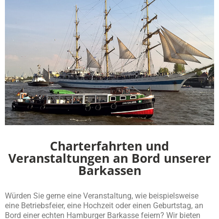
Charterfahrten und
Veranstaltungen an Bord unserer
Barkassen
Würden Sie gerne eine Veranstaltung, wie beispielsweise
eine Betriebsfeier, eine Hochzeit oder einen Geburtstag, an
Bord einer echten Hamburger Barkasse feiern? Wir bieten