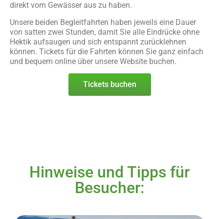
direkt vom Gewässer aus zu haben.
Unsere beiden Begleitfahrten haben jeweils eine Dauer
von satten zwei Stunden, damit Sie alle Eindrücke ohne
Hektik aufsaugen und sich entspannt zurücklehnen
können. Tickets für die Fahrten können Sie ganz einfach
und bequem online über unsere Website buchen.
Tickets buchen
Hinweise und Tipps für
Besucher: