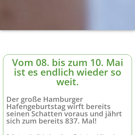
Vom 08. bis zum 10. Mai
ist es endlich wieder so
weit.
Der große Hamburger
Hafengeburtstag wirft bereits
seinen Schatten voraus und jährt
sich zum bereits 837. Mal!