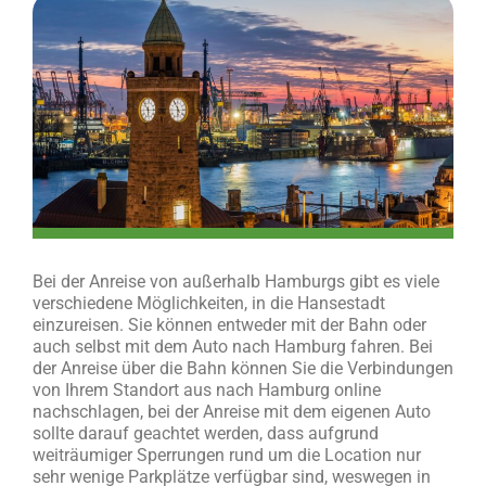
Bei der Anreise von außerhalb Hamburgs gibt es viele
verschiedene Möglichkeiten, in die Hansestadt
einzureisen. Sie können entweder mit der Bahn oder
auch selbst mit dem Auto nach Hamburg fahren. Bei
der Anreise über die Bahn können Sie die Verbindungen
von Ihrem Standort aus nach Hamburg online
nachschlagen, bei der Anreise mit dem eigenen Auto
sollte darauf geachtet werden, dass aufgrund
weiträumiger Sperrungen rund um die Location nur
sehr wenige Parkplätze verfügbar sind, weswegen in