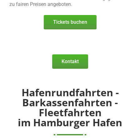
zu fairen Preisen angeboten.
Tickets buchen
Kontakt
Hafenrundfahrten -
Barkassenfahrten -
Fleetfahrten
im Hamburger Hafen