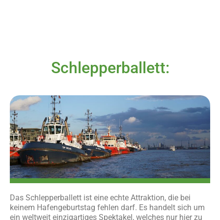
Schlepperballett:
Das Schlepperballett ist eine echte Attraktion, die bei
keinem Hafengeburtstag fehlen darf. Es handelt sich um
ein weltweit einzigartiges Spektakel, welches nur hier zu