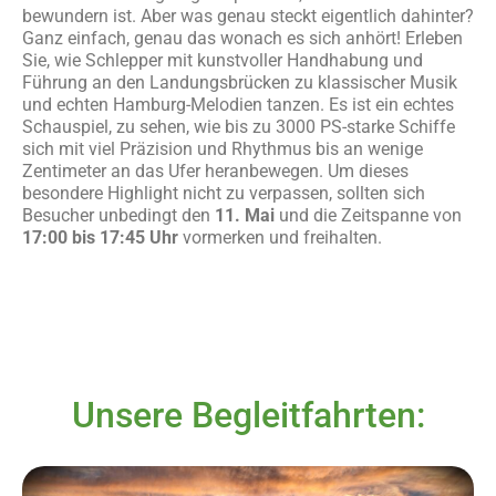
bewundern ist. Aber was genau steckt eigentlich dahinter?
Ganz einfach, genau das wonach es sich anhört! Erleben
Sie, wie Schlepper mit kunstvoller Handhabung und
Führung an den Landungsbrücken zu klassischer Musik
und echten Hamburg-Melodien tanzen. Es ist ein echtes
Schauspiel, zu sehen, wie bis zu 3000 PS-starke Schiffe
sich mit viel Präzision und Rhythmus bis an wenige
Zentimeter an das Ufer heranbewegen. Um dieses
besondere Highlight nicht zu verpassen, sollten sich
Besucher unbedingt den
11. Mai
und die Zeitspanne von
17:00 bis 17:45 Uhr
vormerken und freihalten.
Unsere Begleitfahrten: