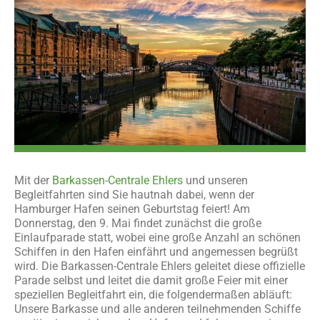
Mit der
Barkassen-Centrale Ehlers
und unseren
Begleitfahrten sind Sie hautnah dabei, wenn der
Hamburger Hafen seinen Geburtstag feiert! Am
Donnerstag, den 9. Mai findet zunächst die große
Einlaufparade statt, wobei eine große Anzahl an schönen
Schiffen in den Hafen einfährt und angemessen begrüßt
wird. Die Barkassen-Centrale Ehlers geleitet diese offizielle
Parade selbst und leitet die damit große Feier mit einer
speziellen Begleitfahrt ein, die folgendermaßen abläuft:
Unsere Barkasse und alle anderen teilnehmenden Schiffe