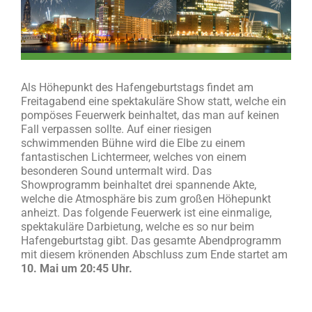
Als Höhepunkt des Hafengeburtstags findet am
Freitagabend eine spektakuläre Show statt, welche ein
pompöses Feuerwerk beinhaltet, das man auf keinen
Fall verpassen sollte. Auf einer riesigen
schwimmenden Bühne wird die Elbe zu einem
fantastischen Lichtermeer, welches von einem
besonderen Sound untermalt wird. Das
Showprogramm beinhaltet drei spannende Akte,
welche die Atmosphäre bis zum großen Höhepunkt
anheizt. Das folgende Feuerwerk ist eine einmalige,
spektakuläre Darbietung, welche es so nur beim
Hafengeburtstag gibt. Das gesamte Abendprogramm
mit diesem krönenden Abschluss zum Ende startet am
10. Mai
um
20:45 Uhr.