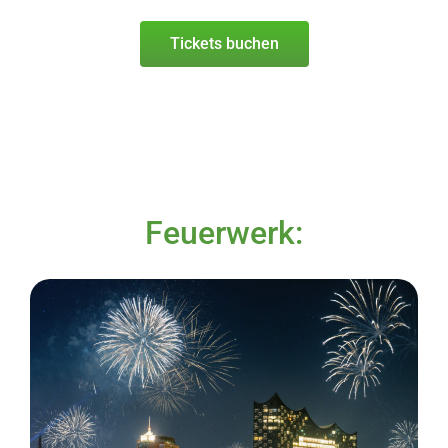
Tickets buchen
Feuerwerk: