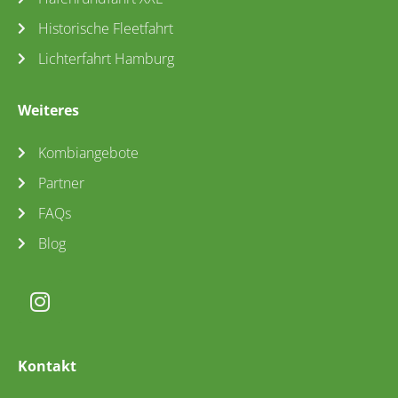
Historische Fleetfahrt
Lichterfahrt Hamburg
Weiteres
Kombiangebote
Partner
FAQs
Blog
Kontakt