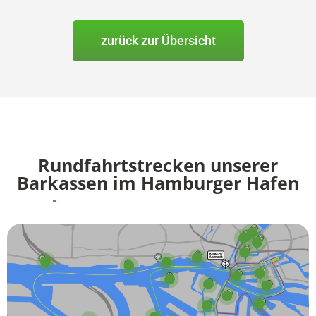
zurück zur Übersicht
Rundfahrtstrecken unserer
Barkassen im Hamburger Hafen