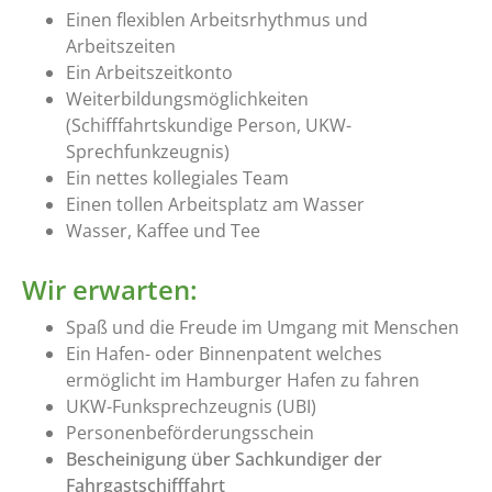
Einen flexiblen Arbeitsrhythmus und
Arbeitszeiten
Ein Arbeitszeitkonto
Weiterbildungsmöglichkeiten
(Schifffahrtskundige Person, UKW-
Sprechfunkzeugnis)
Ein nettes kollegiales Team
Einen tollen Arbeitsplatz am Wasser
Wasser, Kaffee und Tee
Wir erwarten:
Spaß und die Freude im Umgang mit Menschen
Ein Hafen- oder Binnenpatent welches
ermöglicht im Hamburger Hafen zu fahren
UKW-Funksprechzeugnis (UBI)
Personenbeförderungsschein
Bescheinigung über Sachkundiger der
Fahrgastschifffahrt