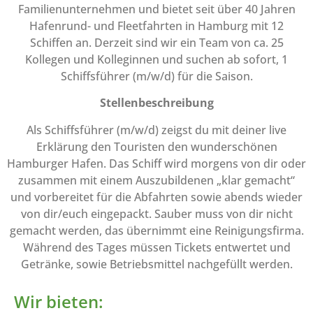
Familienunternehmen und bietet seit über 40 Jahren
Hafenrund- und Fleetfahrten in Hamburg mit 12
Schiffen an. Derzeit sind wir ein Team von ca. 25
Kollegen und Kolleginnen und suchen ab sofort, 1
Schiffsführer (m/w/d) für die Saison.
Stellenbeschreibung
Als Schiffsführer (m/w/d) zeigst du mit deiner live
Erklärung den Touristen den wunderschönen
Hamburger Hafen. Das Schiff wird morgens von dir oder
zusammen mit einem Auszubildenen „klar gemacht“
und vorbereitet für die Abfahrten sowie abends wieder
von dir/euch eingepackt. Sauber muss von dir nicht
gemacht werden, das übernimmt eine Reinigungsfirma.
Während des Tages müssen Tickets entwertet und
Getränke, sowie Betriebsmittel nachgefüllt werden.
Wir bieten: