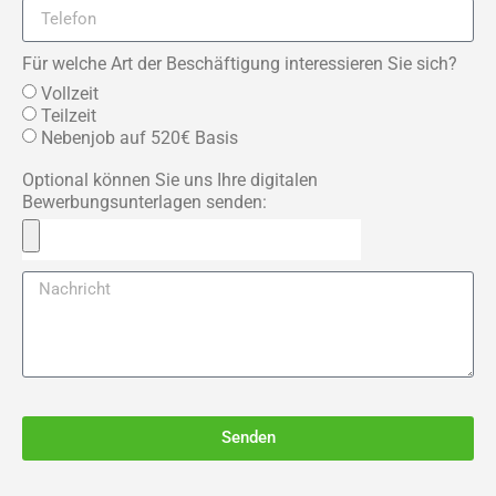
Für welche Art der Beschäftigung interessieren Sie sich?
Vollzeit
Teilzeit
Nebenjob auf 520€ Basis
Optional können Sie uns Ihre digitalen
Bewerbungsunterlagen senden:
Senden