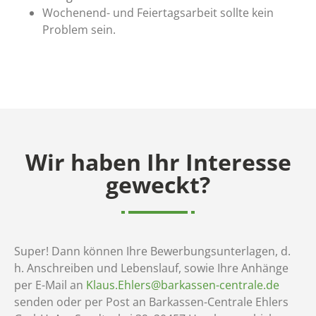
Wochenend- und Feiertagsarbeit sollte kein
Problem sein.
Wir haben Ihr Interesse
geweckt?
Super! Dann können Ihre Bewerbungsunterlagen, d.
h. Anschreiben und Lebenslauf, sowie Ihre Anhänge
per E-Mail an
Klaus.Ehlers@barkassen-centrale.de
senden oder per Post an Barkassen-Centrale Ehlers