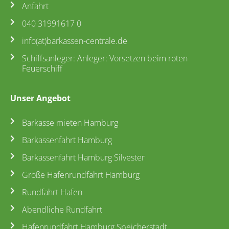
Anfahrt
040 31991617 0
info(at)barkassen-centrale.de
Schiffsanleger: Anleger: Vorsetzen beim roten
Feuerschiff
Unser Angebot
Barkasse mieten Hamburg
Barkassenfahrt Hamburg
Barkassenfahrt Hamburg Silvester
Große Hafenrundfahrt Hamburg
Rundfahrt Hafen
Abendliche Rundfahrt
Hafenrundfahrt Hamburg Speicherstadt