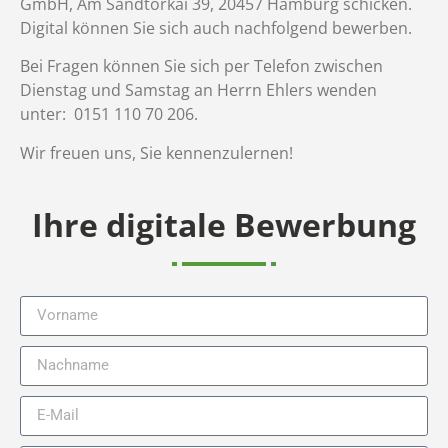
GmbH, Am Sandtorkai 39, 20457 Hamburg schicken.
Digital können Sie sich auch nachfolgend bewerben.
Bei Fragen können Sie sich per Telefon zwischen
Dienstag und Samstag an Herrn Ehlers wenden
unter: 0151 110 70 206.
Wir freuen uns, Sie kennenzulernen!
Ihre digitale Bewerbung