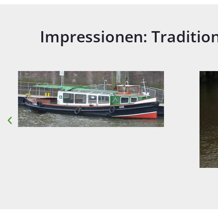
Impressionen: Traditi