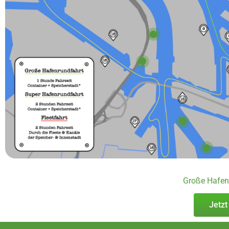
Große Hafen
Jetzt