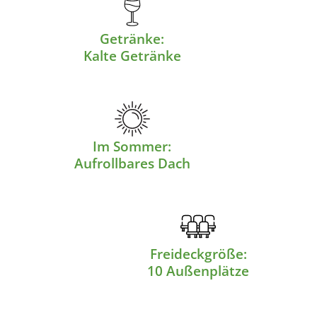
Getränke:
Kalte Getränke
Im Sommer:
Aufrollbares Dach
Freideckgröße:
10 Außenplätze