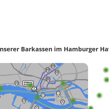
unserer Barkassen im Hamburger Ha