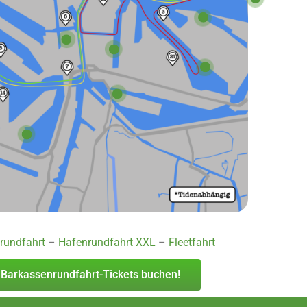
rundfahrt
–
Hafenrundfahrt XXL
–
Fleetfahrt
 Barkassenrundfahrt-Tickets buchen!