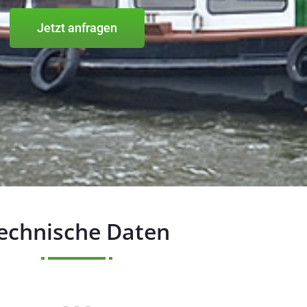
Jetzt anfragen
echnische Daten