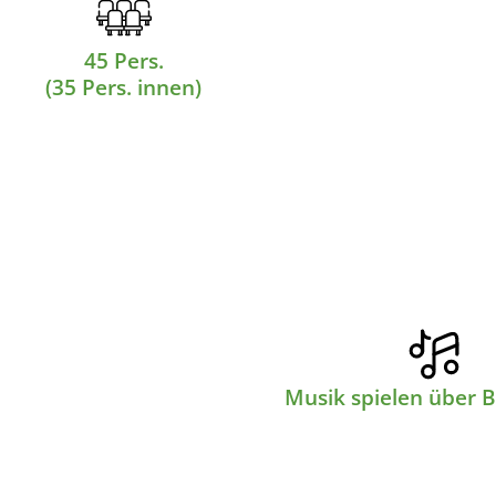
45 Pers.
(35 Pers. innen)
Musik spielen über 