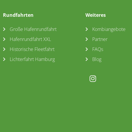
Rundfahrten
Weiteres
Große Hafenrundfahrt
Kombiangebote
Hafenrundfahrt XXL
Partner
Historische Fleetfahrt
FAQs
Lichterfahrt Hamburg
Blog