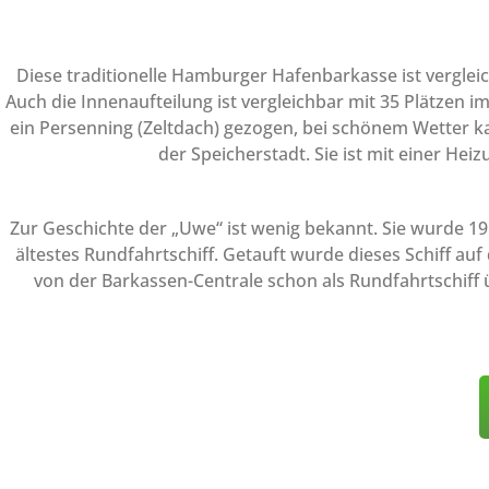
Diese traditionelle Hamburger Hafenbarkasse ist vergleic
Auch die Innenaufteilung ist vergleichbar mit 35 Plätzen i
ein Persenning (Zeltdach) gezogen, bei schönem Wetter k
der Speicherstadt. Sie ist mit einer He
Zur Geschichte der „Uwe“ ist wenig bekannt. Sie wurde 1
ältestes Rundfahrtschiff. Getauft wurde dieses Schiff au
von der Barkassen-Centrale schon als Rundfahrtschiff