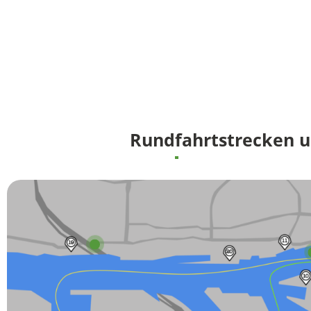
Rundfahrtstrecken 