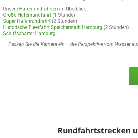
Unsere
Hafenrundfahrten
im Überblick
Große Hafenrundfahrt
(1 Stunde)
Super Hafenrundfahrt
(2 Stunden)
Historische Fleetfahrt Speicherstadt Hamburg
(2 Stunden)
Schiffscharter Hamburg
Packen Sie die Kamera ein – die Perspektive vom Wasser aus 
Rundfahrtstrecken 