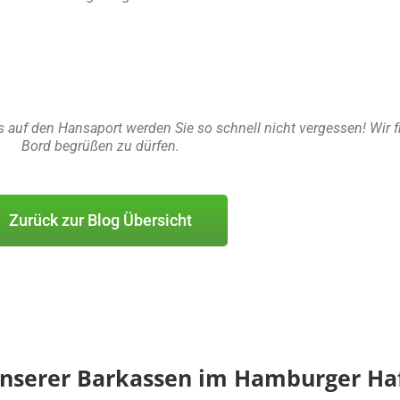
auf den Hansaport werden Sie so schnell nicht vergessen! Wir fr
Bord begrüßen zu dürfen.
Zurück zur Blog Übersicht
unserer Barkassen im Hamburger Ha