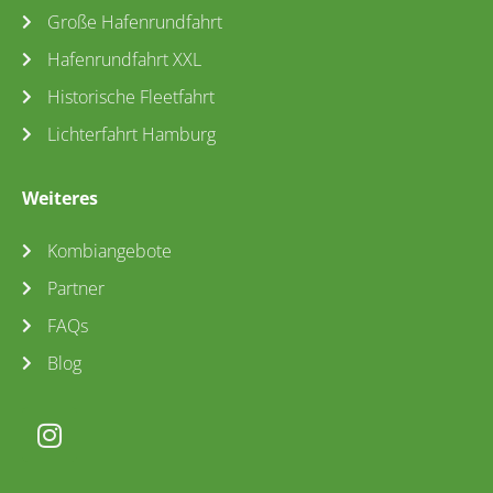
Große Hafenrundfahrt
Hafenrundfahrt XXL
Historische Fleetfahrt
Lichterfahrt Hamburg
Weiteres
Kombiangebote
Partner
FAQs
Blog