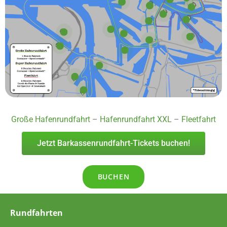
Große Hafenrundfahrt
–
Hafenrundfahrt XXL
–
Fleetfahrt
Jetzt Barkassenrundfahrt-Tickets buchen!
BUCHEN
Rundfahrten