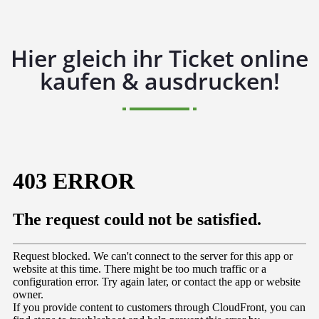
Hier gleich ihr Ticket online
kaufen & ausdrucken!