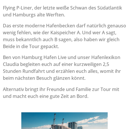
Flying P-Liner, der letzte weiße Schwan des Südatlantik
und Hamburgs alte Werften.
Das erste moderne Hafenbecken darf natürlich genauso
wenig fehlen, wie der Kaispeicher A. Und wer A sagt,
muss bekanntlich auch B sagen, also haben wir gleich
Beide in die Tour gepackt.
Ben von Hamburg Hafen Live und unser Hafenlexikon
Claudia begleiten euch auf einer kurzweiligen 2,5
Stunden Rundfahrt und erzählen euch alles, womit ihr
beim nächsten Besuch glänzen könnt.
Alternativ bringt ihr Freunde und Familie zur Tour mit
und macht euch eine gute Zeit an Bord.