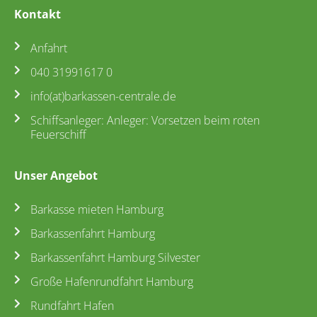
Kontakt
Anfahrt
040 31991617 0
info(at)barkassen-centrale.de
Schiffsanleger: Anleger: Vorsetzen beim roten
Feuerschiff
Unser Angebot
Barkasse mieten Hamburg
Barkassenfahrt Hamburg
Barkassenfahrt Hamburg Silvester
Große Hafenrundfahrt Hamburg
Rundfahrt Hafen