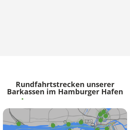
Rundfahrtstrecken unserer
Barkassen im Hamburger Hafen