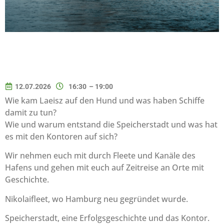
12.07.2026
16:30
– 19:00
Wie kam Laeisz auf den Hund und was haben Schiffe
damit zu tun?
Wie und warum entstand die Speicherstadt und was hat
es mit den Kontoren auf sich?
Wir nehmen euch mit durch Fleete und Kanäle des
Hafens und gehen mit euch auf Zeitreise an Orte mit
Geschichte.
Nikolaifleet, wo Hamburg neu gegründet wurde.
Speicherstadt, eine Erfolgsgeschichte und das Kontor.