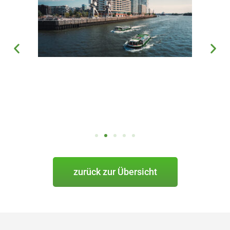
zurück zur Übersicht