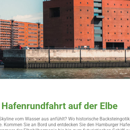
 Hafenrundfahrt auf der Elbe
 Skyline vom Wasser aus anfühlt? Wo historische Backsteingot
Seite. Kommen Sie an Bord und entdecken Sie den Hamburger Hafe