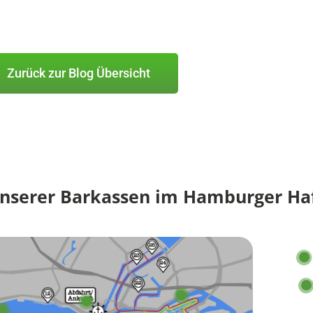
Zurück zur Blog Übersicht
unserer Barkassen im Hamburger Ha