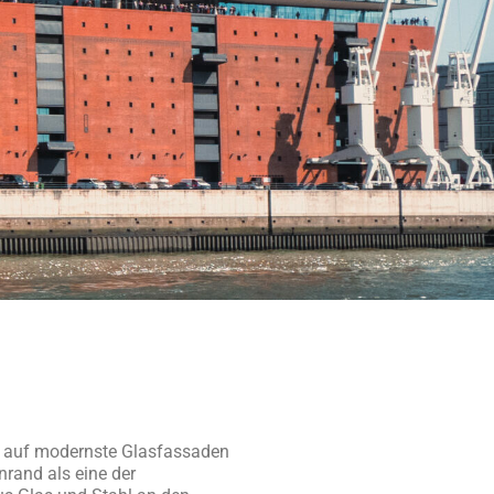
ik auf modernste Glasfassaden
nrand als eine der