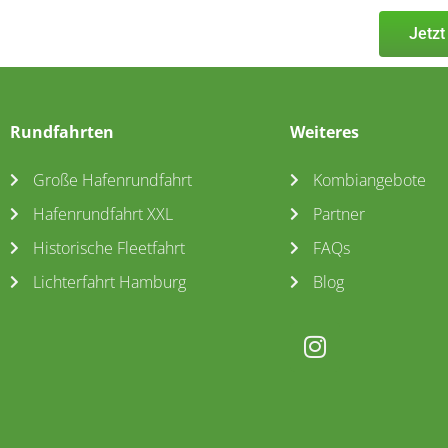
Jetzt
Rundfahrten
Weiteres
Große Hafenrundfahrt
Kombiangebote
Hafenrundfahrt XXL
Partner
Historische Fleetfahrt
FAQs
Lichterfahrt Hamburg
Blog