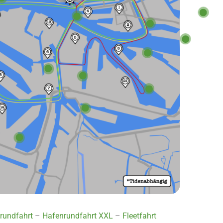
rundfahrt
–
Hafenrundfahrt XXL
–
Fleetfahrt