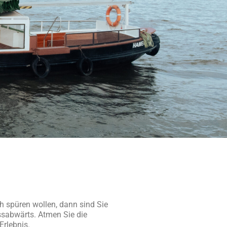
h spüren wollen, dann sind Sie
ussabwärts. Atmen Sie die
Erlebnis.