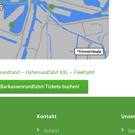
rundfahrt
–
Hafenrundfahrt XXL
–
Fleetfahrt
 Barkassenrundfahrt-Tickets buchen!
Kontakt
Unser
Anfahrt
Ba