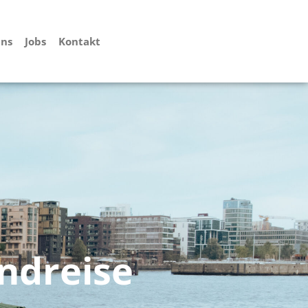
uns
Jobs
Kontakt
ndreise