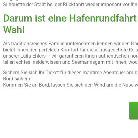
Silhouette der Stadt bei der Rückfahrt wieder imposant vor Ih
Darum ist eine Hafenrundfahrt 
Wahl
Als traditionsreiches Familienunternehmen kennen wir den Ha
bietet Ihnen den perfekten Komfort für diese ausgedehnte Reis
unserer Laila Ehlers – wir garantieren Ihnen authentischen 
teilen echtes Insiderwissen und Seemannsgarn mit Ihnen, wodu
Sichern Sie sich Ihr Ticket für dieses maritime Abenteuer am b
Bord sichern.
Kommen Sie an Bord, lassen Sie sich den Wind um die Nase we