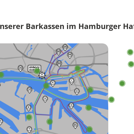
unserer Barkassen im Hamburger Ha