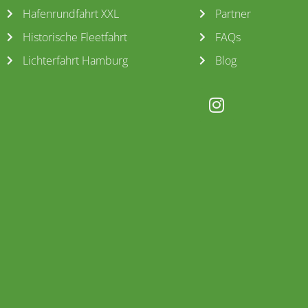
Hafenrundfahrt XXL
Partner
Historische Fleetfahrt
FAQs
Lichterfahrt Hamburg
Blog