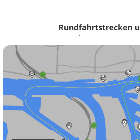
Rundfahrtstrecken 