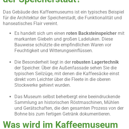
Das Gebäude des Kaffeemuseums ist ein typisches Beispiel
für die Architektur der Speicherstadt, die Funktionalität und
hanseatisches Flair vereint.
Es handelt sich um einen
roten Backsteinspeicher
mit
markanten Giebeln und großen Ladeluken. Diese
Bauweise schützte die empfindlichen Waren vor
Feuchtigkeit und Witterungseinflüssen.
Die Besonderheit liegt in der
robusten Lagertechnik
der Speicher. Über die Außenfassade sehen Sie die
typischen Seilzüge, mit denen die Kaffeesäcke einst
direkt vom Leichter über die Fleete in die oberen
Stockwerke gehievt wurden.
Das Museum selbst beherbergt eine beeindruckende
Sammlung an historischen Röstmaschinen, Mühlen
und Gerätschaften, die den gesamten Prozess von der
Bohne bis zum fertigen Getränk dokumentieren.
Was wird im Kaffeemuseum