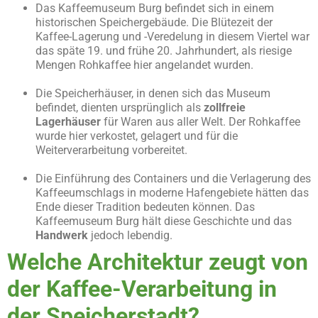
Das Kaffeemuseum Burg befindet sich in einem
historischen Speichergebäude. Die Blütezeit der
Kaffee-Lagerung und -Veredelung in diesem Viertel war
das späte 19. und frühe 20. Jahrhundert, als riesige
Mengen Rohkaffee hier angelandet wurden.
Die Speicherhäuser, in denen sich das Museum
befindet, dienten ursprünglich als
zollfreie
Lagerhäuser
für Waren aus aller Welt. Der Rohkaffee
wurde hier verkostet, gelagert und für die
Weiterverarbeitung vorbereitet.
Die Einführung des Containers und die Verlagerung des
Kaffeeumschlags in moderne Hafengebiete hätten das
Ende dieser Tradition bedeuten können. Das
Kaffeemuseum Burg hält diese Geschichte und das
Handwerk
jedoch lebendig.
Welche Architektur zeugt von
der Kaffee-Verarbeitung in
der Speicherstadt?