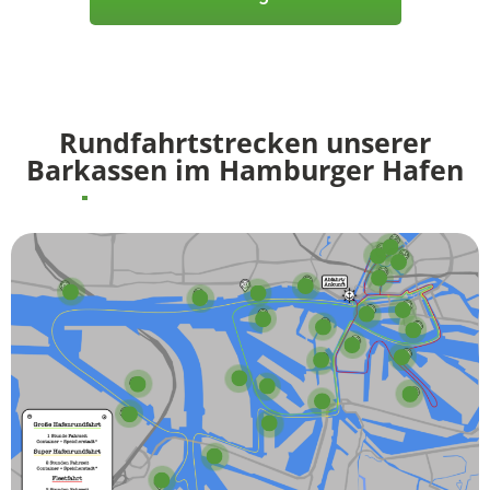
Rundfahrtstrecken unserer
Barkassen im Hamburger Hafen