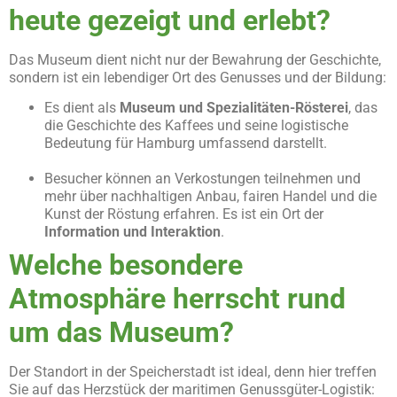
heute gezeigt und erlebt?
Das Museum dient nicht nur der Bewahrung der Geschichte,
sondern ist ein lebendiger Ort des Genusses und der Bildung:
Es dient als
Museum und Spezialitäten-R
ö
sterei
, das
die Geschichte des Kaffees und seine logistische
Bedeutung für Hamburg umfassend darstellt.
Besucher können an Verkostungen teilnehmen und
mehr über nachhaltigen Anbau, fairen Handel und die
Kunst der Röstung erfahren. Es ist ein Ort der
Information und Interaktion
.
Welche besondere
Atmosphäre herrscht rund
um das Museum?
Der Standort in der Speicherstadt ist ideal, denn hier treffen
Sie auf das Herzstück der maritimen Genussgüter-Logistik: