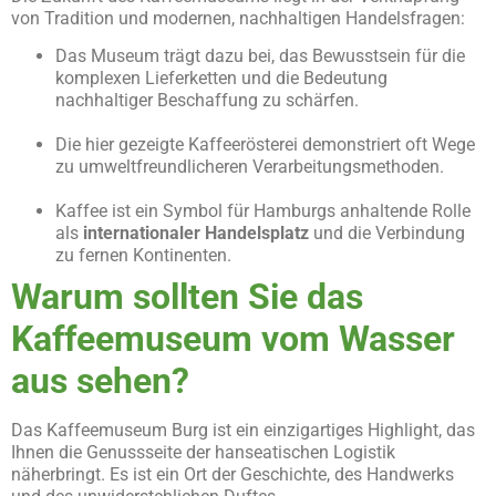
von Tradition und modernen, nachhaltigen Handelsfragen:
Das Museum trägt dazu bei, das Bewusstsein für die
komplexen Lieferketten und die Bedeutung
nachhaltiger Beschaffung zu schärfen.
Die hier gezeigte Kaffeerösterei demonstriert oft Wege
zu umweltfreundlicheren Verarbeitungsmethoden.
Kaffee ist ein Symbol für Hamburgs anhaltende Rolle
als
internationaler Handelsplatz
und die Verbindung
zu fernen Kontinenten.
Warum sollten Sie das
Kaffeemuseum vom Wasser
aus sehen?
Das Kaffeemuseum Burg ist ein einzigartiges Highlight, das
Ihnen die Genussseite der hanseatischen Logistik
näherbringt. Es ist ein Ort der Geschichte, des Handwerks