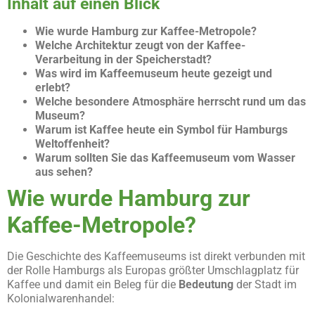
Inhalt auf einen Blick
Wie wurde Hamburg zur Kaffee-Metropole?
Welche Architektur zeugt von der Kaffee-
Verarbeitung in der Speicherstadt?
Was wird im Kaffeemuseum heute gezeigt und
erlebt?
Welche besondere Atmosphäre herrscht rund um das
Museum?
Warum ist Kaffee heute ein Symbol für Hamburgs
Weltoffenheit?
Warum sollten Sie das Kaffeemuseum vom Wasser
aus sehen?
Wie wurde Hamburg zur
Kaffee-Metropole?
Die Geschichte des Kaffeemuseums ist direkt verbunden mit
der Rolle Hamburgs als Europas größter Umschlagplatz für
Kaffee und damit ein Beleg für die
Bedeutung
der Stadt im
Kolonialwarenhandel: