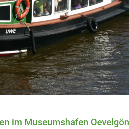
typen im Museumshafen Oevelgön