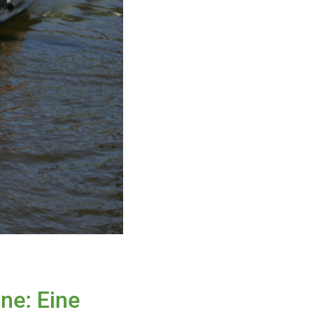
ne: Eine