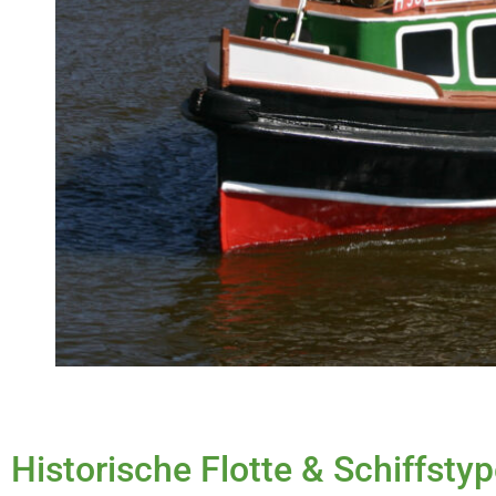
Historische Flotte & Schiffs