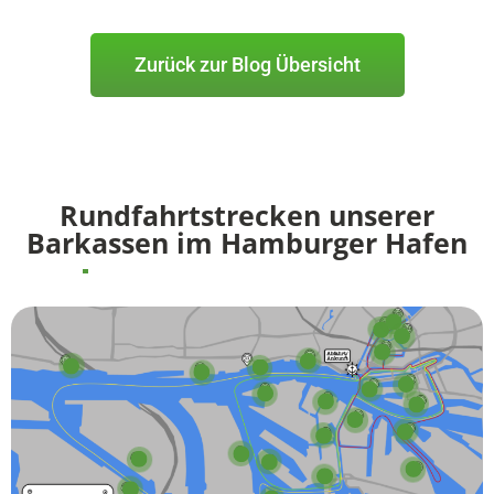
Zurück zur Blog Übersicht
Rundfahrtstrecken unserer
Barkassen im Hamburger Hafen