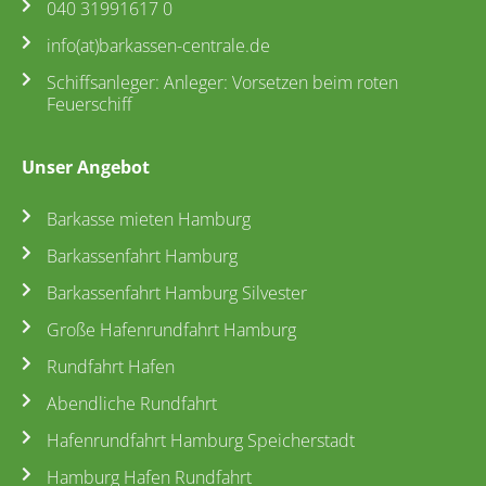
040 31991617 0
info(at)barkassen-centrale.de
Schiffsanleger: Anleger: Vorsetzen beim roten
Feuerschiff
Unser Angebot
Barkasse mieten Hamburg
Barkassenfahrt Hamburg
Barkassenfahrt Hamburg Silvester
Große Hafenrundfahrt Hamburg
Rundfahrt Hafen
Abendliche Rundfahrt
Hafenrundfahrt Hamburg Speicherstadt
Hamburg Hafen Rundfahrt