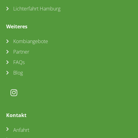
Lichterfahrt Hamburg
Weiteres
Kombiangebote
Partner
FAQs
Blog
Kontakt
Anfahrt