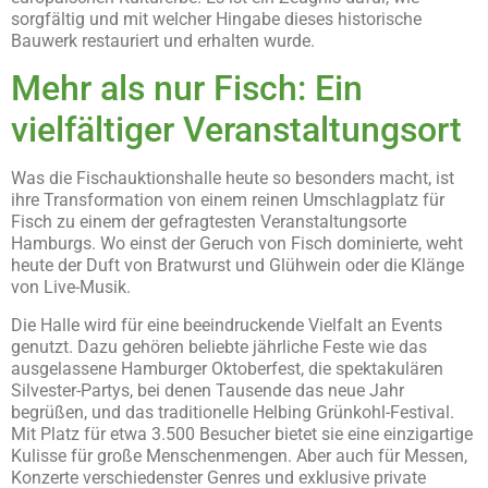
sorgfältig und mit welcher Hingabe dieses historische
Bauwerk restauriert und erhalten wurde.
Mehr als nur Fisch: Ein
vielfältiger Veranstaltungsort
Was die Fischauktionshalle heute so besonders macht, ist
ihre Transformation von einem reinen Umschlagplatz für
Fisch zu einem der gefragtesten Veranstaltungsorte
Hamburgs. Wo einst der Geruch von Fisch dominierte, weht
heute der Duft von Bratwurst und Glühwein oder die Klänge
von Live-Musik.
Die Halle wird für eine beeindruckende Vielfalt an Events
genutzt. Dazu gehören beliebte jährliche Feste wie das
ausgelassene Hamburger Oktoberfest, die spektakulären
Silvester-Partys, bei denen Tausende das neue Jahr
begrüßen, und das traditionelle Helbing Grünkohl-Festival.
Mit Platz für etwa 3.500 Besucher bietet sie eine einzigartige
Kulisse für große Menschenmengen. Aber auch für Messen,
Konzerte verschiedenster Genres und exklusive private