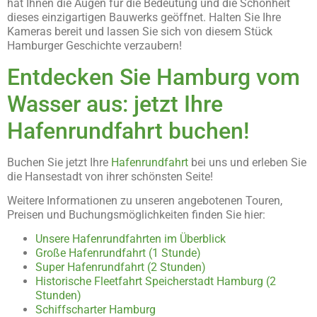
hat Ihnen die Augen für die Bedeutung und die Schönheit
dieses einzigartigen Bauwerks geöffnet. Halten Sie Ihre
Kameras bereit und lassen Sie sich von diesem Stück
Hamburger Geschichte verzaubern!
Entdecken Sie Hamburg vom
Wasser aus: jetzt Ihre
Hafenrundfahrt buchen!
Buchen Sie jetzt Ihre
Hafenrundfahrt
bei uns und erleben Sie
die Hansestadt von ihrer schönsten Seite!
Weitere Informationen zu unseren angebotenen Touren,
Preisen und Buchungsmöglichkeiten finden Sie hier:
Unsere Hafenrundfahrten im Überblick
Große Hafenrundfahrt (1 Stunde)
Super Hafenrundfahrt (2 Stunden)
Historische Fleetfahrt Speicherstadt Hamburg (2
Stunden)
Schiffscharter Hamburg