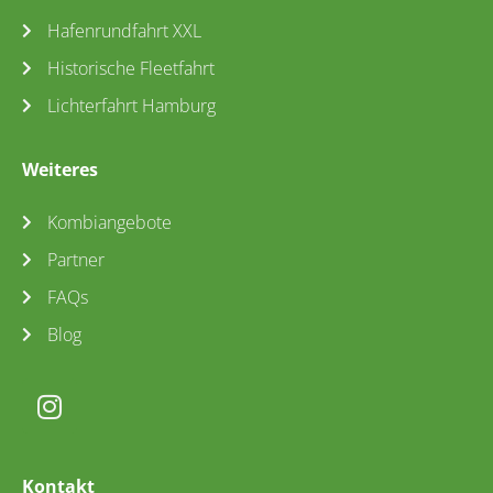
Hafenrundfahrt XXL
Historische Fleetfahrt
Lichterfahrt Hamburg
Weiteres
Kombiangebote
Partner
FAQs
Blog
Kontakt