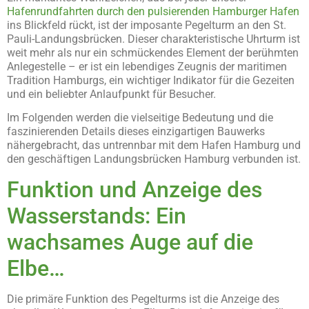
Hafenrundfahrten durch den pulsierenden Hamburger Hafen
ins Blickfeld rückt, ist der imposante Pegelturm an den St.
Pauli-Landungsbrücken. Dieser charakteristische Uhrturm ist
weit mehr als nur ein schmückendes Element der berühmten
Anlegestelle – er ist ein lebendiges Zeugnis der maritimen
Tradition Hamburgs, ein wichtiger Indikator für die Gezeiten
und ein beliebter Anlaufpunkt für Besucher.
Im Folgenden werden die vielseitige Bedeutung und die
faszinierenden Details dieses einzigartigen Bauwerks
nähergebracht, das untrennbar mit dem Hafen Hamburg und
den geschäftigen Landungsbrücken Hamburg verbunden ist.
Funktion und Anzeige des
Wasserstands: Ein
wachsames Auge auf die
Elbe…
Die primäre Funktion des Pegelturms ist die Anzeige des