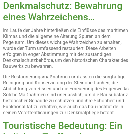
Denkmalschutz: Bewahrung
eines Wahrzeichens…
Im Laufe der Jahre hinterließen die Einflüsse des maritimen
Klimas und die allgemeine Alterung Spuren an dem
Pegelturm. Um dieses wichtige Wahrzeichen zu erhalten,
wurde der Turm umfassend restauriert. Diese Arbeiten
erfolgten in enger Abstimmung mit der zuständigen
Denkmalschutzbehörde, um den historischen Charakter des
Bauwerks zu bewahren.
Die Restaurierungsmaßnahmen umfassten die sorgfältige
Reinigung und Konservierung der Steinoberflächen, die
Abdichtung von Rissen und die Erneuerung des Fugenwerks.
Solche Maßnahmen sind unerlässlich, um die Bausubstanz
historischer Gebäude zu schützen und ihre Schönheit und
Funktionalität zu erhalten, wie auch das bau-institut.de in
seinen Veröffentlichungen zur Denkmalpflege betont.
Touristische Bedeutung: Ein