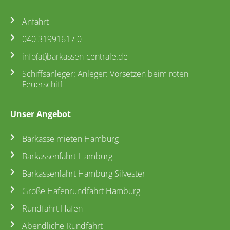
Anfahrt
040 31991617 0
info(at)barkassen-centrale.de
Schiffsanleger: Anleger: Vorsetzen beim roten
Feuerschiff
Unser Angebot
Barkasse mieten Hamburg
Barkassenfahrt Hamburg
Barkassenfahrt Hamburg Silvester
Große Hafenrundfahrt Hamburg
Rundfahrt Hafen
Abendliche Rundfahrt