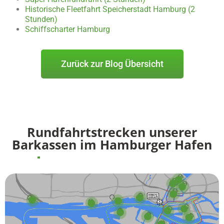
Historische Fleetfahrt Speicherstadt Hamburg (2
Stunden)
Schiffscharter Hamburg
Zurück zur Blog Übersicht
Rundfahrtstrecken unserer
Barkassen im Hamburger Hafen