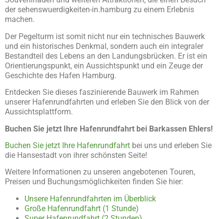
der sehenswuerdigkeiten-in.hamburg zu einem Erlebnis
machen.
Der Pegelturm ist somit nicht nur ein technisches Bauwerk
und ein historisches Denkmal, sondern auch ein integraler
Bestandteil des Lebens an den Landungsbrücken. Er ist ein
Orientierungspunkt, ein Aussichtspunkt und ein Zeuge der
Geschichte des Hafen Hamburg.
Entdecken Sie dieses faszinierende Bauwerk im Rahmen
unserer Hafenrundfahrten und erleben Sie den Blick von der
Aussichtsplattform.
Buchen Sie jetzt Ihre Hafenrundfahrt bei Barkassen Ehlers!
Buchen Sie jetzt Ihre Hafenrundfahrt
bei uns und erleben Sie
die Hansestadt von ihrer schönsten Seite!
Weitere Informationen zu unseren angebotenen Touren,
Preisen und Buchungsmöglichkeiten finden Sie hier:
Unsere Hafenrundfahrten im Überblick
Große Hafenrundfahrt (1 Stunde)
Super Hafenrundfahrt (2 Stunden)