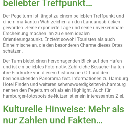
beliebter Treffpunkt…
Der Pegelturm ist längst zu einem beliebten Treffpunkt und
einem markanten Wahrzeichen an den Landungsbrücken
geworden. Seine exponierte Lage und seine unverkennbare
Erscheinung machen ihn zu einem idealen
Orientierungspunkt. Er zieht sowohl Touristen als auch
Einheimische an, die den besonderen Charme dieses Ortes
schätzen.
Der Turm bietet einen hervorragenden Blick auf den Hafen
und ist ein beliebtes Fotomotiv. Zahlreiche Besucher halten
ihre Eindrücke von diesem historischen Ort und dem
beeindruckenden Panorama fest. Informationen zu Hamburg
Hotel Finden und weiteren sehenswuerdigkeiten-in.hamburg
nennen den Pegelturm oft als ein Highlight. Auch für
hamburger-fotospots.de-Nutzer ist er ein interessantes Ziel.
Kulturelle Hinweise: Mehr als
nur Zahlen und Fakten…