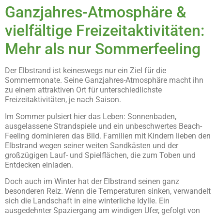
Ganzjahres-Atmosphäre &
vielfältige Freizeitaktivitäten:
Mehr als nur Sommerfeeling
Der Elbstrand ist keineswegs nur ein Ziel für die
Sommermonate. Seine Ganzjahres-Atmosphäre macht ihn
zu einem attraktiven Ort für unterschiedlichste
Freizeitaktivitäten, je nach Saison.
Im Sommer pulsiert hier das Leben: Sonnenbaden,
ausgelassene Strandspiele und ein unbeschwertes Beach-
Feeling dominieren das Bild. Familien mit Kindern lieben den
Elbstrand wegen seiner weiten Sandkästen und der
großzügigen Lauf- und Spielflächen, die zum Toben und
Entdecken einladen.
Doch auch im Winter hat der Elbstrand seinen ganz
besonderen Reiz. Wenn die Temperaturen sinken, verwandelt
sich die Landschaft in eine winterliche Idylle. Ein
ausgedehnter Spaziergang am windigen Ufer, gefolgt von