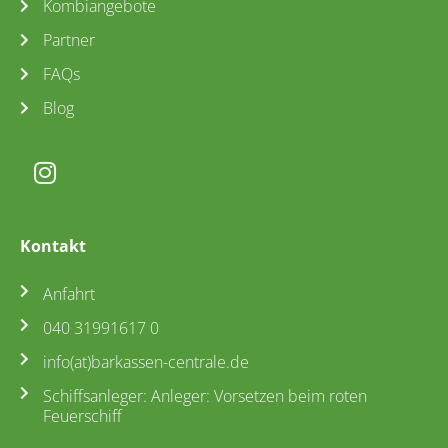
Kombiangebote
Partner
FAQs
Blog
Kontakt
Anfahrt
040 31991617 0
info(at)barkassen-centrale.de
Schiffsanleger: Anleger: Vorsetzen beim roten
Feuerschiff