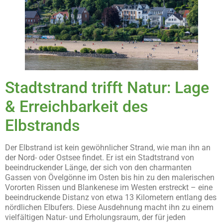
Stadtstrand trifft Natur: Lage
& Erreichbarkeit des
Elbstrands
Der Elbstrand ist kein gewöhnlicher Strand, wie man ihn an
der Nord- oder Ostsee findet. Er ist ein Stadtstrand von
beeindruckender Länge, der sich von den charmanten
Gassen von Övelgönne im Osten bis hin zu den malerischen
Vororten Rissen und Blankenese im Westen erstreckt – eine
beeindruckende Distanz von etwa 13 Kilometern entlang des
nördlichen Elbufers. Diese Ausdehnung macht ihn zu einem
vielfältigen Natur- und Erholungsraum, der für jeden