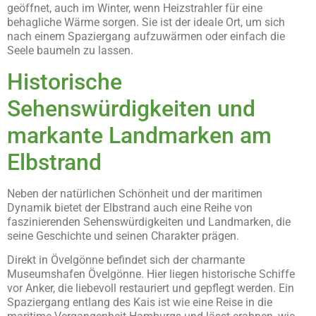
geöffnet, auch im Winter, wenn Heizstrahler für eine
behagliche Wärme sorgen. Sie ist der ideale Ort, um sich
nach einem Spaziergang aufzuwärmen oder einfach die
Seele baumeln zu lassen.
Historische
Sehenswürdigkeiten und
markante Landmarken am
Elbstrand
Neben der natürlichen Schönheit und der maritimen
Dynamik bietet der Elbstrand auch eine Reihe von
faszinierenden Sehenswürdigkeiten und Landmarken, die
seine Geschichte und seinen Charakter prägen.
Direkt in Övelgönne befindet sich der charmante
Museumshafen Övelgönne. Hier liegen historische Schiffe
vor Anker, die liebevoll restauriert und gepflegt werden. Ein
Spaziergang entlang des Kais ist wie eine Reise in die