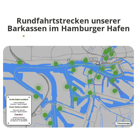
Rundfahrtstrecken unserer
Barkassen im Hamburger Hafen