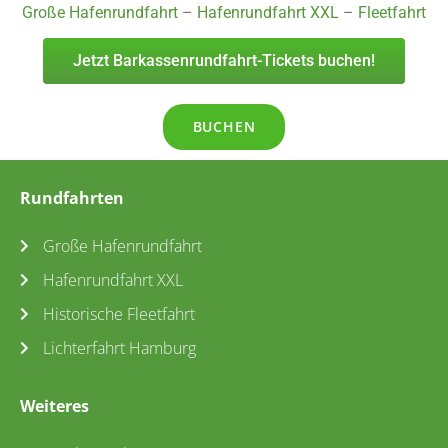
Große Hafenrundfahrt
–
Hafenrundfahrt XXL
–
Fleetfahrt
Jetzt Barkassenrundfahrt-Tickets buchen!
BUCHEN
Rundfahrten
Große Hafenrundfahrt
Hafenrundfahrt XXL
Historische Fleetfahrt
Lichterfahrt Hamburg
Weiteres