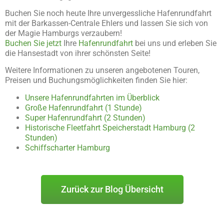
Buchen Sie noch heute Ihre unvergessliche Hafenrundfahrt
mit der Barkassen-Centrale Ehlers und lassen Sie sich von
der Magie Hamburgs verzaubern!
Buchen Sie jetzt
Ihre
Hafenrundfahrt
bei uns und erleben Sie
die Hansestadt von ihrer schönsten Seite!
Weitere Informationen zu unseren angebotenen Touren,
Preisen und Buchungsmöglichkeiten finden Sie hier:
Unsere Hafenrundfahrten im Überblick
Große Hafenrundfahrt (1 Stunde)
Super Hafenrundfahrt (2 Stunden)
Historische Fleetfahrt Speicherstadt Hamburg (2
Stunden)
Schiffscharter Hamburg
Zurück zur Blog Übersicht