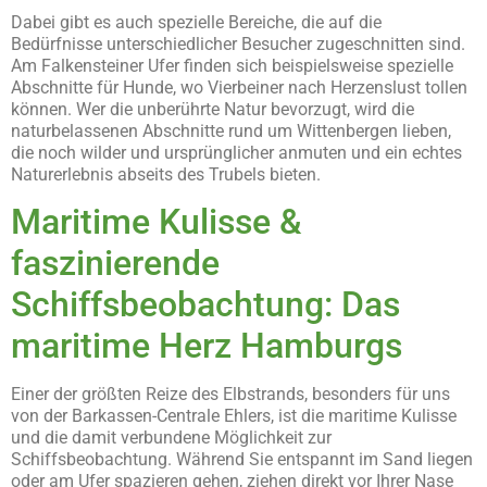
Dabei gibt es auch spezielle Bereiche, die auf die
Bedürfnisse unterschiedlicher Besucher zugeschnitten sind.
Am Falkensteiner Ufer finden sich beispielsweise spezielle
Abschnitte für Hunde, wo Vierbeiner nach Herzenslust tollen
können. Wer die unberührte Natur bevorzugt, wird die
naturbelassenen Abschnitte rund um Wittenbergen lieben,
die noch wilder und ursprünglicher anmuten und ein echtes
Naturerlebnis abseits des Trubels bieten.
Maritime Kulisse &
faszinierende
Schiffsbeobachtung: Das
maritime Herz Hamburgs
Einer der größten Reize des Elbstrands, besonders für uns
von der Barkassen-Centrale Ehlers, ist die maritime Kulisse
und die damit verbundene Möglichkeit zur
Schiffsbeobachtung. Während Sie entspannt im Sand liegen
oder am Ufer spazieren gehen, ziehen direkt vor Ihrer Nase