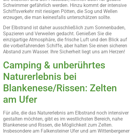
Schwimmer gefährlich werden. Hinzu kommt der intensive
Schiffsverkehr mit riesigen Pötten, die Sog und Wellen
erzeugen, die man keinesfalls unterschätzen sollte.
Der Elbstrand ist daher ausschließlich zum Sonnenbaden,
Spazieren und Verweilen gedacht. Genießen Sie die
einzigartige Atmosphäre, die frische Luft und den Blick auf
die vorbeifahrenden Schiffe, aber halten Sie einen sicheren
Abstand zum Wasser. Ihre Sicherheit liegt uns am Herzen!
Camping & unberührtes
Naturerlebnis bei
Blankenese/Rissen: Zelten
am Ufer
Für alle, die das Naturerlebnis am Elbstrand noch intensiver
gestalten möchten, gibt es im westlichsten Bereich, nahe
Blankenese und Rissen, die Möglichkeit zum Zelten.
Insbesondere am Falkensteiner Ufer und am Wittenbergener