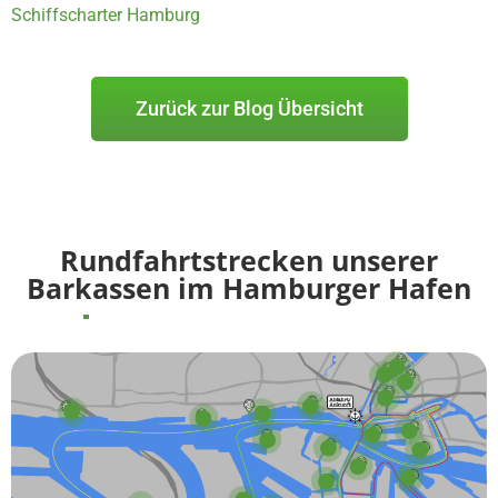
Schiffscharter Hamburg
Zurück zur Blog Übersicht
Rundfahrtstrecken unserer
Barkassen im Hamburger Hafen