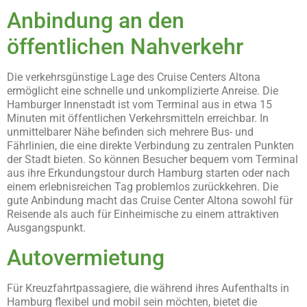
Anbindung an den
öffentlichen Nahverkehr
Die verkehrsgünstige Lage des Cruise Centers Altona
ermöglicht eine schnelle und unkomplizierte Anreise. Die
Hamburger Innenstadt ist vom Terminal aus in etwa 15
Minuten mit öffentlichen Verkehrsmitteln erreichbar. In
unmittelbarer Nähe befinden sich mehrere Bus- und
Fährlinien, die eine direkte Verbindung zu zentralen Punkten
der Stadt bieten. So können Besucher bequem vom Terminal
aus ihre Erkundungstour durch Hamburg starten oder nach
einem erlebnisreichen Tag problemlos zurückkehren. Die
gute Anbindung macht das Cruise Center Altona sowohl für
Reisende als auch für Einheimische zu einem attraktiven
Ausgangspunkt.
Autovermietung
Für Kreuzfahrtpassagiere, die während ihres Aufenthalts in
Hamburg flexibel und mobil sein möchten, bietet die