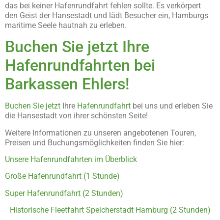
das bei keiner Hafenrundfahrt fehlen sollte. Es verkörpert
den Geist der Hansestadt und lädt Besucher ein, Hamburgs
maritime Seele hautnah zu erleben.
Buchen Sie jetzt Ihre
Hafenrundfahrten bei
Barkassen Ehlers!
Buchen Sie jetzt
Ihre
Hafenrundfahrt
bei uns und erleben Sie
die Hansestadt von ihrer schönsten Seite!
Weitere Informationen zu unseren angebotenen Touren,
Preisen und Buchungsmöglichkeiten finden Sie hier:
Unsere Hafenrundfahrten im Überblick
Große Hafenrundfahrt (1 Stunde)
Super Hafenrundfahrt (2 Stunden)
Historische Fleetfahrt Speicherstadt Hamburg (2 Stunden)