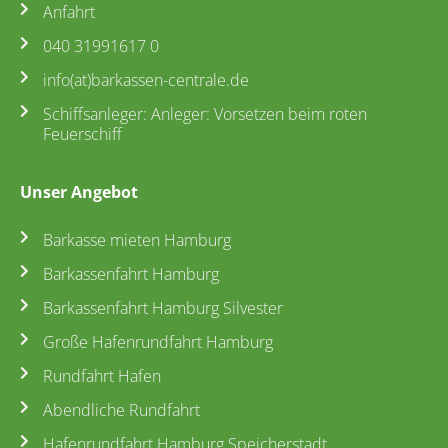
Anfahrt
040 31991617 0
info(at)barkassen-centrale.de
Schiffsanleger: Anleger: Vorsetzen beim roten
Feuerschiff
Unser Angebot
Barkasse mieten Hamburg
Barkassenfahrt Hamburg
Barkassenfahrt Hamburg Silvester
Große Hafenrundfahrt Hamburg
Rundfahrt Hafen
Abendliche Rundfahrt
Hafenrundfahrt Hamburg Speicherstadt