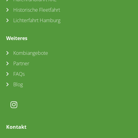
Historische Fleetfahrt
Lichterfahrt Hamburg
Weiteres
Kombiangebote
Partner
FAQs
Blog
Kontakt